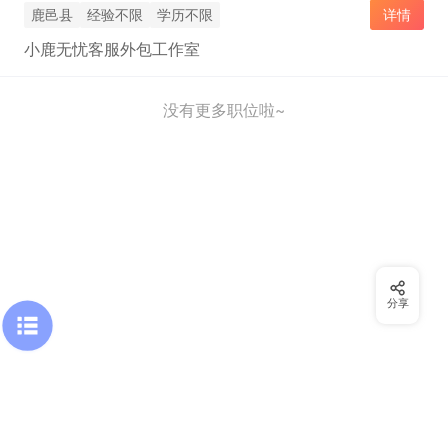
鹿邑县
经验不限
学历不限
详情
小鹿无忧客服外包工作室
没有更多职位啦~
分享