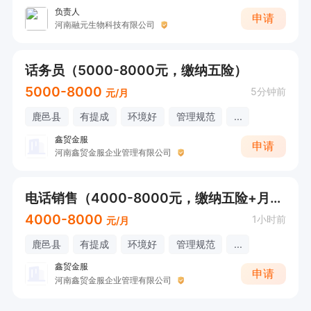
负责人
申请
河南融元生物科技有限公司
话务员（5000-8000元，缴纳五险）
5000-8000
5分钟前
元/月
鹿邑县
有提成
环境好
管理规范
...
鑫贸金服
申请
河南鑫贸金服企业管理有限公司
电话销售（4000-8000元，缴纳五险+月休四天）
4000-8000
1小时前
元/月
鹿邑县
有提成
环境好
管理规范
...
鑫贸金服
申请
河南鑫贸金服企业管理有限公司